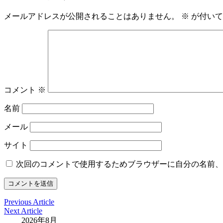
メールアドレスが公開されることはありません。
※
が付いて
コメント
※
名前
メール
サイト
次回のコメントで使用するためブラウザーに自分の名前、
Previous Article
Next Article
2026年8月