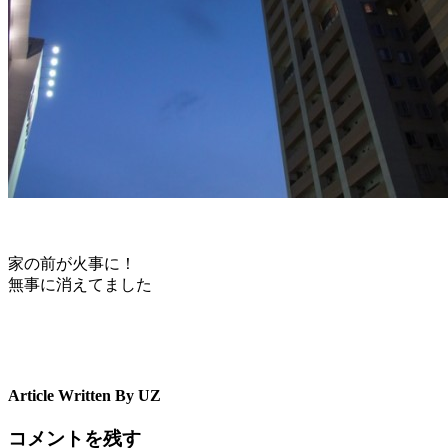
家の前が火事に！
無事に消えてました
Article Written By UZ
コメントを残す