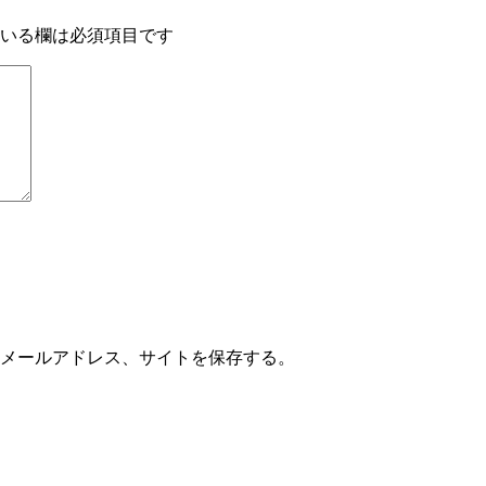
いる欄は必須項目です
メールアドレス、サイトを保存する。