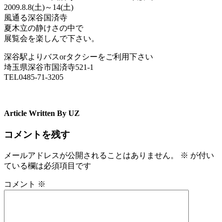
2009.8.8(土)～14(土)
風通る深谷国済寺
夏木立の静けさの中で
展覧会を楽しんで下さい。
深谷駅よりバスorタクシーをご利用下さい
埼玉県深谷市国済寺521-1
TEL0485-71-3205
Article Written By UZ
コメントを残す
メールアドレスが公開されることはありません。
※
が付い
ている欄は必須項目です
コメント
※