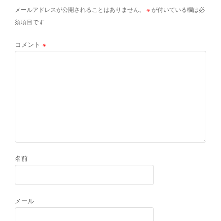
メールアドレスが公開されることはありません。
※
が付いている欄は必
須項目です
コメント
※
名前
メール