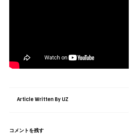
Article Written By UZ
コメントを残す