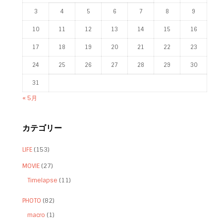
3
4
5
6
7
8
9
10
11
12
13
14
15
16
17
18
19
20
21
22
23
24
25
26
27
28
29
30
31
« 5月
カテゴリー
LIFE
(153)
MOVIE
(27)
Timelapse
(11)
PHOTO
(82)
macro
(1)