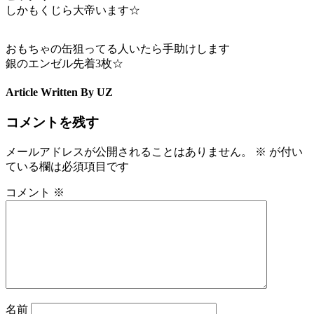
しかもくじら大帝います☆
おもちゃの缶狙ってる人いたら手助けします
銀のエンゼル先着3枚☆
Article Written By UZ
コメントを残す
メールアドレスが公開されることはありません。
※
が付い
ている欄は必須項目です
コメント
※
名前