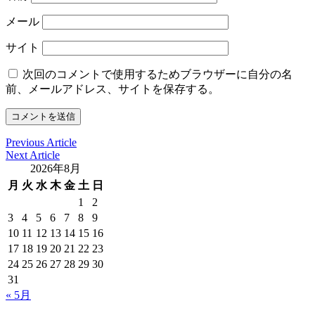
メール
サイト
次回のコメントで使用するためブラウザーに自分の名
前、メールアドレス、サイトを保存する。
Previous Article
Next Article
2026年8月
月
火
水
木
金
土
日
1
2
3
4
5
6
7
8
9
10
11
12
13
14
15
16
17
18
19
20
21
22
23
24
25
26
27
28
29
30
31
« 5月