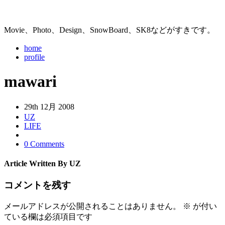
Movie、Photo、Design、SnowBoard、SK8などがすきです。
home
profile
mawari
29th 12月 2008
UZ
LIFE
0 Comments
Article Written By UZ
コメントを残す
メールアドレスが公開されることはありません。
※
が付い
ている欄は必須項目です