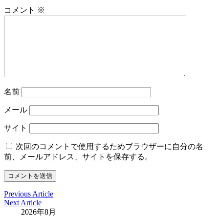
コメント
※
名前
メール
サイト
次回のコメントで使用するためブラウザーに自分の名
前、メールアドレス、サイトを保存する。
Previous Article
Next Article
2026年8月