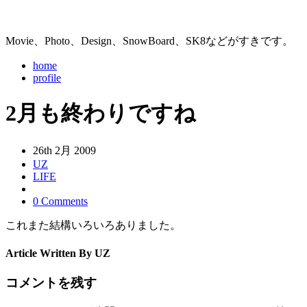
Movie、Photo、Design、SnowBoard、SK8などがすきです。
home
profile
2月も終わりですね
26th 2月 2009
UZ
LIFE
0 Comments
これまた結構いろいろありました。
Article Written By UZ
コメントを残す