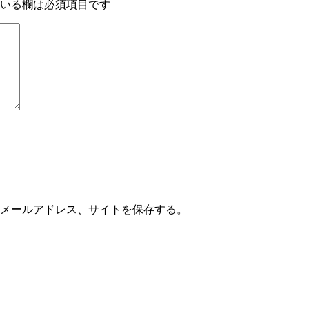
いる欄は必須項目です
メールアドレス、サイトを保存する。