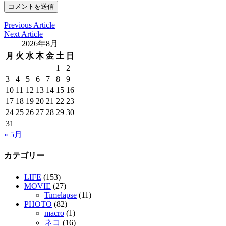
Previous Article
Next Article
2026年8月
月
火
水
木
金
土
日
1
2
3
4
5
6
7
8
9
10
11
12
13
14
15
16
17
18
19
20
21
22
23
24
25
26
27
28
29
30
31
« 5月
カテゴリー
LIFE
(153)
MOVIE
(27)
Timelapse
(11)
PHOTO
(82)
macro
(1)
ネコ
(16)