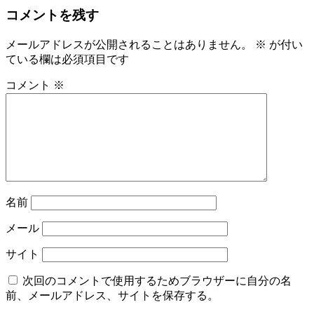
コメントを残す
メールアドレスが公開されることはありません。
※
が付い
ている欄は必須項目です
コメント
※
名前
メール
サイト
次回のコメントで使用するためブラウザーに自分の名
前、メールアドレス、サイトを保存する。